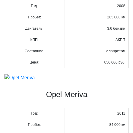
Год:
2008
Пробег:
265 000 км
Двигатель:
3.6 бензин
КПП:
АКПП
Состояние:
с запретом
Цена:
650 000 руб.
Opel Meriva
Год:
2011
Пробег:
84 000 км