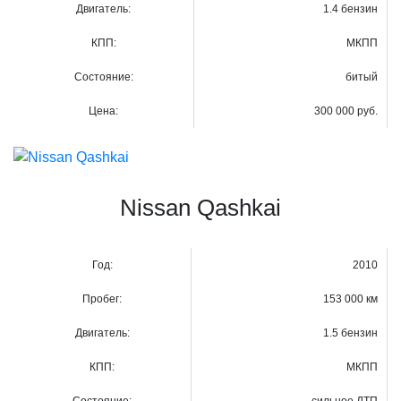
Двигатель:
1.4 бензин
КПП:
МКПП
Состояние:
битый
Цена:
300 000 руб.
Nissan Qashkai
Год:
2010
Пробег:
153 000 км
Двигатель:
1.5 бензин
КПП:
МКПП
Состояние:
сильное ДТП