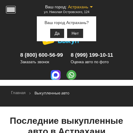
Ваш город:
Астрахань
ул. Николая Островского, 124
Ваш город Астрахань?
Да
Нет
8 (800) 600-56-99
8 (999) 199-10-11
Заказать звонок
Оценка авто по фото
Выкупленные авто
Главная
Последние выкупленные
авто в Астрахани