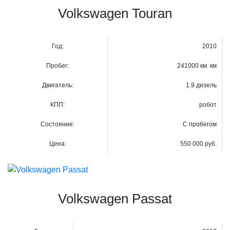
Volkswagen Touran
Год:
2010
Пробег:
241000 км. км
Двигатель:
1.9 дизель
КПП:
робот
Состояние:
С пробегом
Цена:
550 000 руб.
Volkswagen Passat