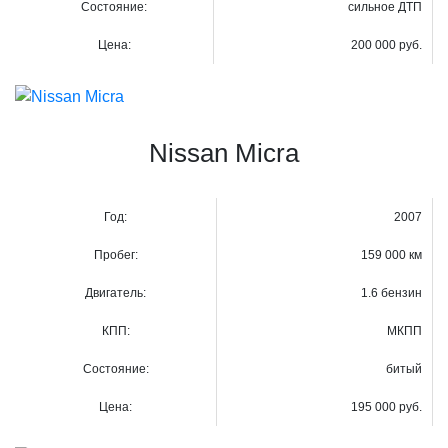
Состояние:
сильное ДТП
Цена:
200 000 руб.
Nissan Micra
Год:
2007
Пробег:
159 000 км
Двигатель:
1.6 бензин
КПП:
МКПП
Состояние:
битый
Цена:
195 000 руб.