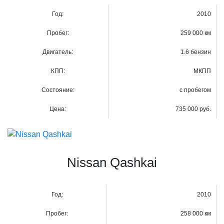
Год:
2010
Пробег:
259 000 км
Двигатель:
1.6 бензин
КПП:
МКПП
Состояние:
с пробегом
Цена:
735 000 руб.
Nissan Qashkai
Год:
2010
Пробег:
258 000 км