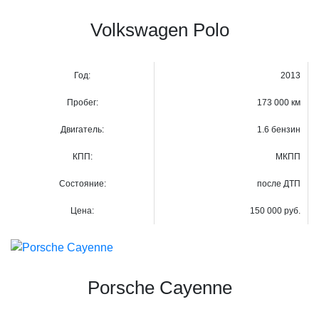
Volkswagen Polo
Год:
2013
Пробег:
173 000 км
Двигатель:
1.6 бензин
КПП:
МКПП
Состояние:
после ДТП
Цена:
150 000 руб.
Porsche Cayenne