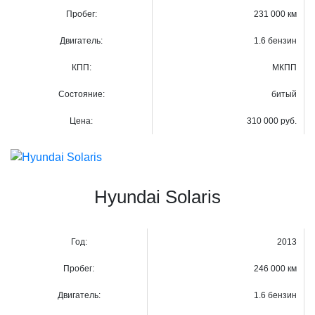
Пробег:
231 000 км
Двигатель:
1.6 бензин
КПП:
МКПП
Состояние:
битый
Цена:
310 000 руб.
Hyundai Solaris
Год:
2013
Пробег:
246 000 км
Двигатель:
1.6 бензин