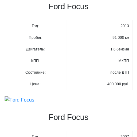
Ford Focus
Год:
2013
Пробег:
91 000 км
Двигатель:
1.6 бензин
КПП:
МКПП
Состояние:
после ДТП
Цена:
400 000 руб.
Ford Focus
Год:
2007