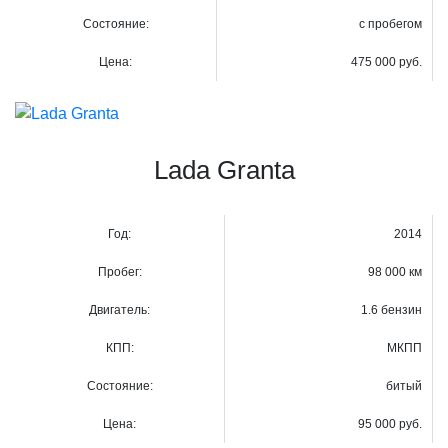
Состояние:
с пробегом
Цена:
475 000 руб.
Lada Granta
Год:
2014
Пробег:
98 000 км
Двигатель:
1.6 бензин
КПП:
МКПП
Состояние:
битый
Цена:
95 000 руб.