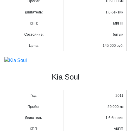
Пробег:
105 000 км
Двигатель:
1.6 бензин
КПП:
МКПП
Состояние:
битый
Цена:
145 000 руб.
Kia Soul
Год:
2011
Пробег:
59 000 км
Двигатель:
1.6 бензин
КПП:
АКПП