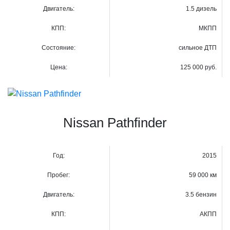
Двигатель:
1.5 дизель
КПП:
МКПП
Состояние:
сильное ДТП
Цена:
125 000 руб.
Nissan Pathfinder
Год:
2015
Пробег:
59 000 км
Двигатель:
3.5 бензин
КПП:
АКПП