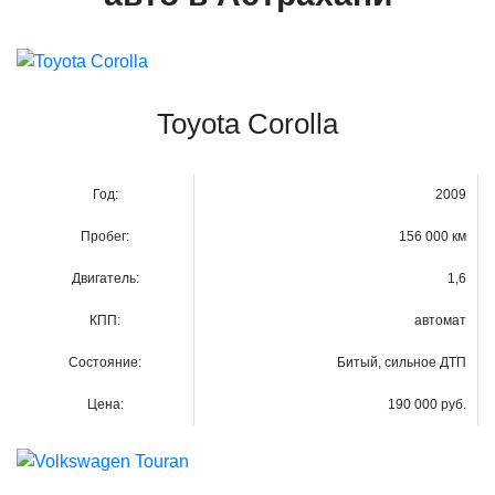
Toyota Corolla
Год:
2009
Пробег:
156 000 км
Двигатель:
1,6
КПП:
автомат
Состояние:
Битый, сильное ДТП
Цена:
190 000 руб.