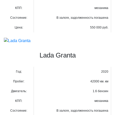
КПП:
механика
Состояние:
В залоге, задолженность погашена
Цена:
550 000 руб.
Lada Granta
Год:
2020
Пробег:
42000 км. км
Двигатель:
1.6 бензин
КПП:
механика
Состояние:
В залоге, задолженность погашена