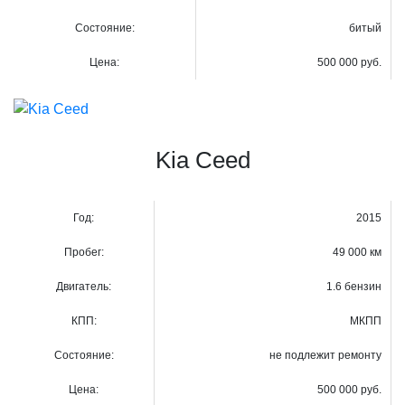
Состояние:
битый
Цена:
500 000 руб.
Kia Ceed
Год:
2015
Пробег:
49 000 км
Двигатель:
1.6 бензин
КПП:
МКПП
Состояние:
не подлежит ремонту
Цена:
500 000 руб.