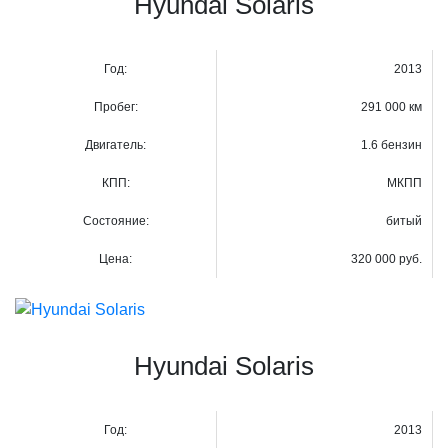
Hyundai Solaris
Год:
2013
Пробег:
291 000 км
Двигатель:
1.6 бензин
КПП:
МКПП
Состояние:
битый
Цена:
320 000 руб.
Hyundai Solaris
Год:
2013