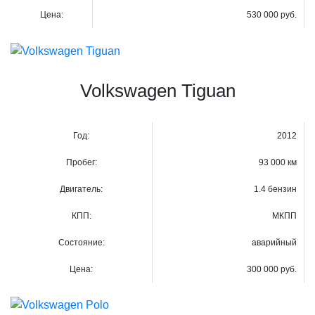
Цена:
530 000 руб.
Volkswagen Tiguan
Год:
2012
Пробег:
93 000 км
Двигатель:
1.4 бензин
КПП:
МКПП
Состояние:
аварийный
Цена:
300 000 руб.