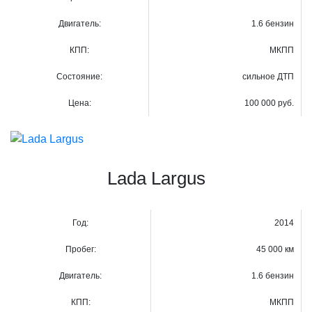
Двигатель:
1.6 бензин
КПП:
МКПП
Состояние:
сильное ДТП
Цена:
100 000 руб.
Lada Largus
Год:
2014
Пробег:
45 000 км
Двигатель:
1.6 бензин
КПП:
МКПП