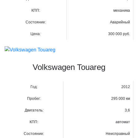
КПП:
механика
Состояние:
Аварийный
Цена:
300 000 руб.
Volkswagen Touareg
Год:
2012
Пробег:
295 000 км
Двигатель:
3,6
КПП:
автомат
Состояние:
Неисправный