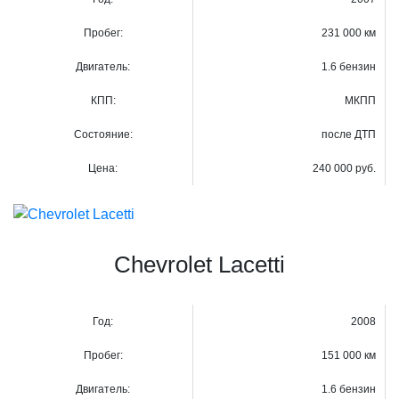
Пробег:
231 000 км
Двигатель:
1.6 бензин
КПП:
МКПП
Состояние:
после ДТП
Цена:
240 000 руб.
Chevrolet Lacetti
Год:
2008
Пробег:
151 000 км
Двигатель:
1.6 бензин