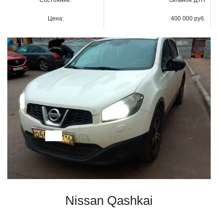
Цена:
400 000 руб.
Nissan Qashkai